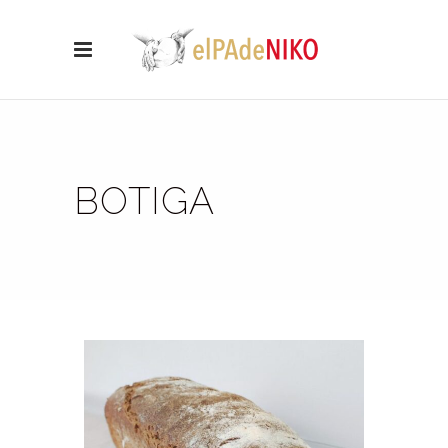
BOTIGA