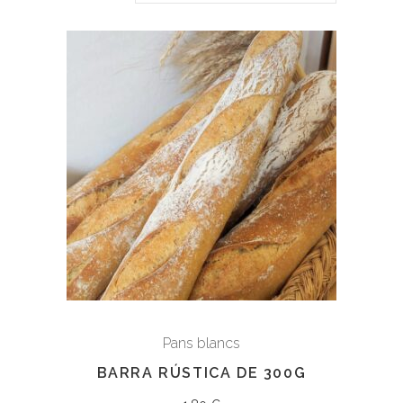
Pans blancs
BARRA RÚSTICA DE 300G