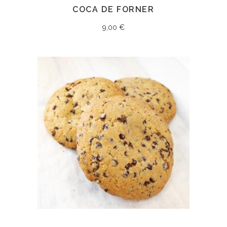
COCA DE FORNER
9,00
€