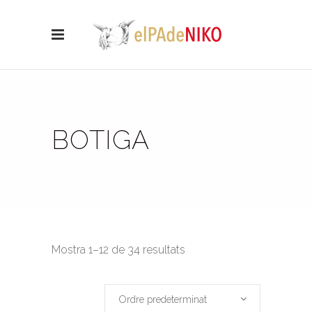
BOTIGA
Mostra 1–12 de 34 resultats
Ordre predeterminat