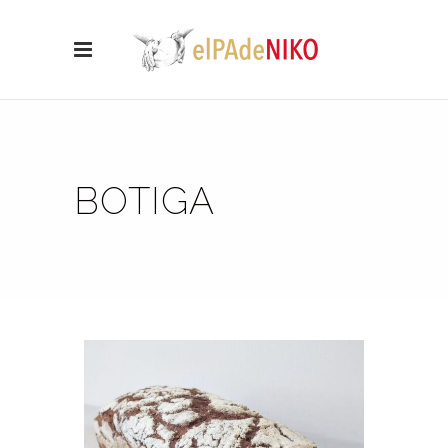
BOTIGA