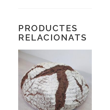
PRODUCTES
RELACIONATS