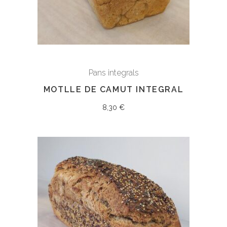
Pans integrals
MOTLLE DE CAMUT INTEGRAL
8,30
€